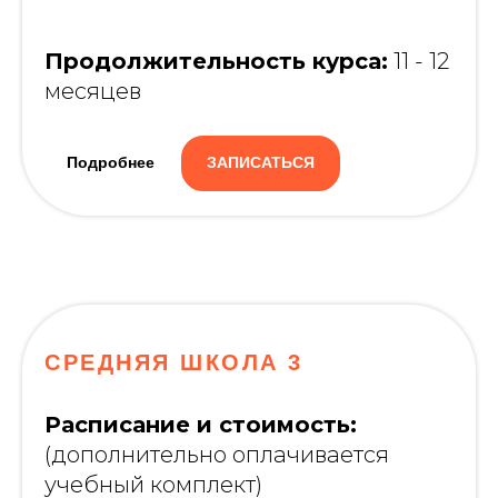
Продолжительность курса:
11 - 12
месяцев
Подробнее
ЗАПИСАТЬСЯ
СРЕДНЯЯ ШКОЛА 3
Расписание и стоимость:
(дополнительно оплачивается
учебный комплект)