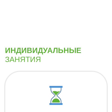
ИНДИВИДУАЛЬНЫЕ
ЗАНЯТИЯ