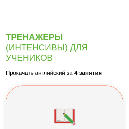
ТРЕНАЖЕРЫ
(ИНТЕНСИВЫ) ДЛЯ
УЧЕНИКОВ
Прокачать английский за
4 занятия