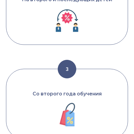
Со второго года обучения