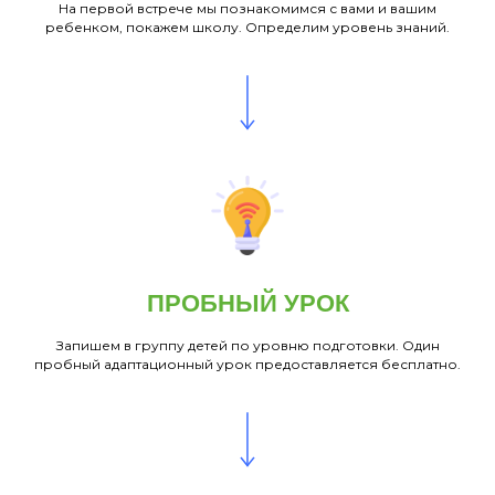
На первой встрече мы познакомимся с вами и вашим
ребенком, покажем школу. Определим уровень знаний.
ПРОБНЫЙ УРОК
Запишем в группу детей по уровню подготовки. Один
пробный адаптационный урок предоставляется бесплатно.