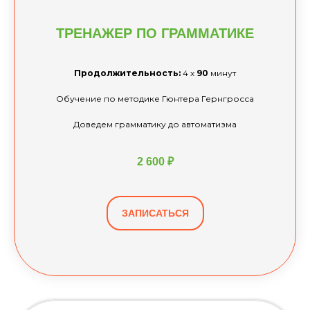
ТРЕНАЖЕР ПО
ГРАММАТИКЕ
Продолжительность:
4 х
90
минут
Обучение по методике Гюнтера Гернгросса
Доведем грамматику до автоматизма
2 600 ₽
ЗАПИСАТЬСЯ