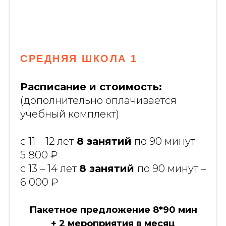
СРЕДНЯЯ ШКОЛА 1
Расписание и стоимость:
(дополнительно оплачивается
учебный комплект)
с 11 – 12 лет
8 занятий
по 90 минут –
5 800 ₽
с 13 – 14 лет
8 занятий
по 90 минут –
6 000 ₽
Пакетное предложение 8*90 мин
+ 2 мероприятия в месяц