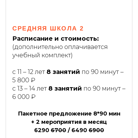
СРЕДНЯЯ ШКОЛА 2
Расписание и стоимость:
(дополнительно оплачивается
учебный комплект)
с 11 – 12 лет
8 занятий
по 90 минут –
5 800 ₽
с 13 – 14 лет
8 занятий
по 90 минут –
6 000 ₽
Пакетное предложение 8*90 мин
+ 2 мероприятия в месяц
6290
6700
/ 6490
6900