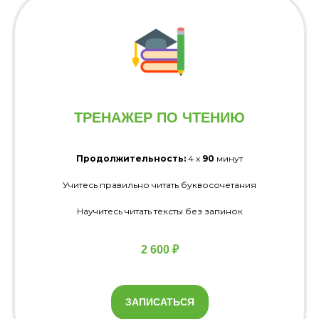
ТРЕНАЖЕР ПО
ЧТЕНИЮ
Продолжительность:
4 х
90
минут
Учитесь правильно читать буквосочетания
Научитесь читать тексты без запинок
2 600 ₽
ЗАПИСАТЬСЯ