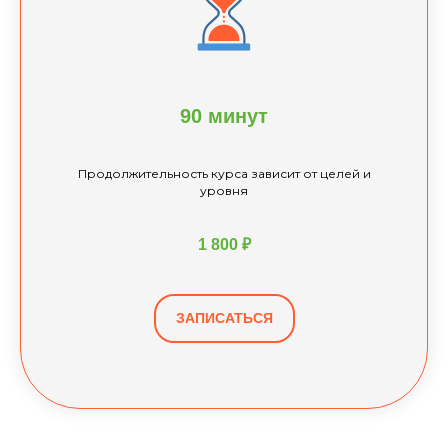
90 минут
Продолжительность курса зависит от целей и
уровня
1 800 ₽
ЗАПИСАТЬСЯ