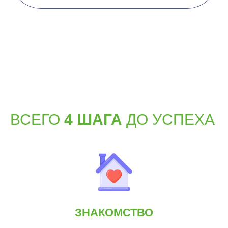
ВСЕГО
4 ШАГА
ДО УСПЕХА
ЗНАКОМСТВО