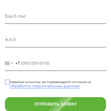
Ваш E-mail
Ф.И.О
+7
Нажимая на кнопку, вы подтверждаете согласие на
обработку персональных данных
ОТПРАВИТЬ ЗАЯВКУ