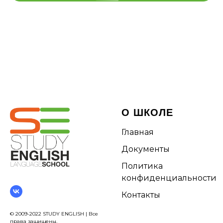
О ШКОЛЕ
Главная
Документы
Политика
конфиденциальности
Контакты
© 2009-2022 STUDY ENGLISH | Все
права защищены.