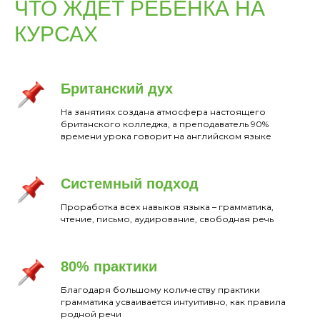
ЧТО ЖДЕТ РЕБЕНКА НА
КУРСАХ
Британский дух
На занятиях создана атмосфера настоящего
британского колледжа, а преподаватель 90%
времени урока говорит на английском языке
Системный подход
Проработка всех навыков языка – грамматика,
чтение, письмо, аудирование, свободная речь
80% практики
Благодаря большому количеству практики
грамматика усваивается интуитивно, как правила
родной речи