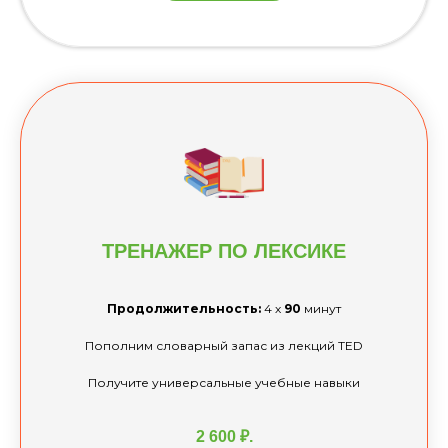
ТРЕНАЖЕР ПО
ЛЕКСИКЕ
Продолжительность:
4 х
90
минут
Пополним словарный запас из лекций TED
Получите универсальные учебные навыки
2 600 ₽.