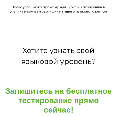
После успешного прохождения курса мы поздравляем
ученика и вручаем сертификат нашего языкового центра.
Хотите узнать свой
языковой уровень?
Запишитесь на бесплатное
тестирование прямо
сейчас!