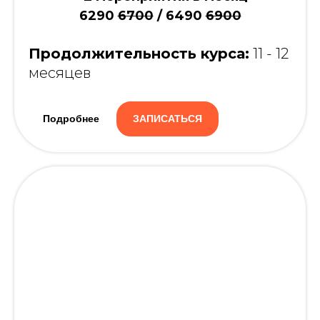
6290
6700
/ 6490
6900
Продолжительность курса:
11 - 12
месяцев
Подробнее
ЗАПИСАТЬСЯ