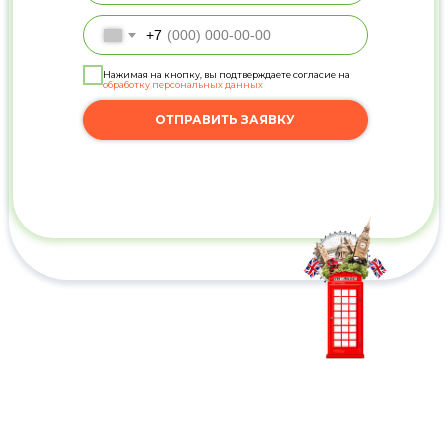
+7
Нажимая на кнопку, вы подтверждаете согласие на
обработку персональных данных
ОТПРАВИТЬ ЗАЯВКУ