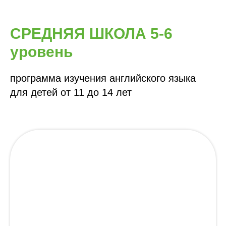
СРЕДНЯЯ ШКОЛА 5-6
уровень
программа изучения английского языка
для детей от 11 до 14 лет