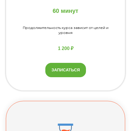
60 минут
Продолжительность курса зависит от целей и
уровня
1 200 ₽
ЗАПИСАТЬСЯ