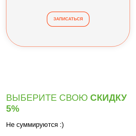
ЗАПИСАТЬСЯ
ВЫБЕРИТЕ СВОЮ
СКИДКУ
5%
Не суммируются :)