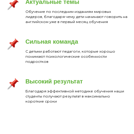
Актуальные темы
Обучение по последним изданиям мировых
лидеров, благодаря чему дети начинают говорить на
английском уже в первый месяц обучения
Сильная команда
С детьми работают педагоги, которые хорошо
понимают психологические особенности
подростков
Высокий результат
Благодаря эффективной методике обучения наши
студенты получают результат в максимально
короткие сроки