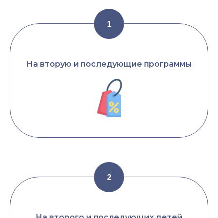
На вторую и последующие программы
На второго и последующих детей