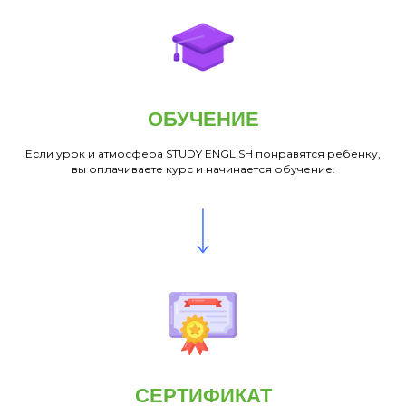
ОБУЧЕНИЕ
Если урок и атмосфера STUDY ENGLISH понравятся ребенку,
вы оплачиваете курс и начинается обучение.
СЕРТИФИКАТ