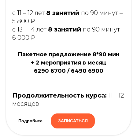
с 11 – 12 лет
8 занятий
по 90 минут –
5 800 ₽
с 13 – 14 лет
8 занятий
по 90 минут –
6 000 ₽
Пакетное предложение 8*90 мин
+ 2 мероприятия в месяц
6290
6700
/ 6490
6900
Продолжительность курса:
11 - 12
месяцев
Подробнее
ЗАПИСАТЬСЯ