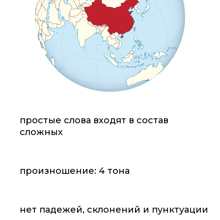
простые слова входят в состав
сложных
произношение: 4 тона
нет падежей, склонений и пунктуации