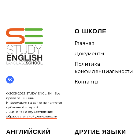
О ШКОЛЕ
Главная
Документы
Политика
конфиденциальности
Контакты
© 2009-2022 STUDY ENGLISH | Все
права защищены.
Информация на сайте не является
публичной офертой.
Лицензия на осуществление
образовательной деятельности
АНГЛИЙСКИЙ
ДРУГИЕ ЯЗЫКИ