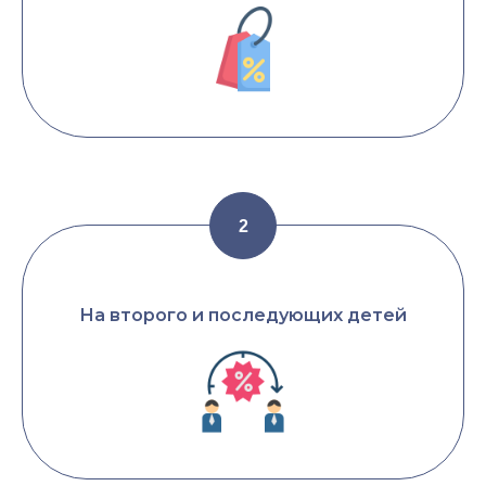
На второго и последующих детей