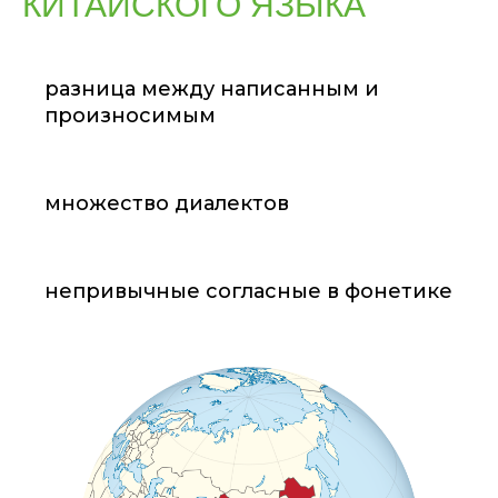
КИТАЙСКОГО ЯЗЫКА
разница между написанным и
произносимым
множество диалектов
непривычные согласные в фонетике