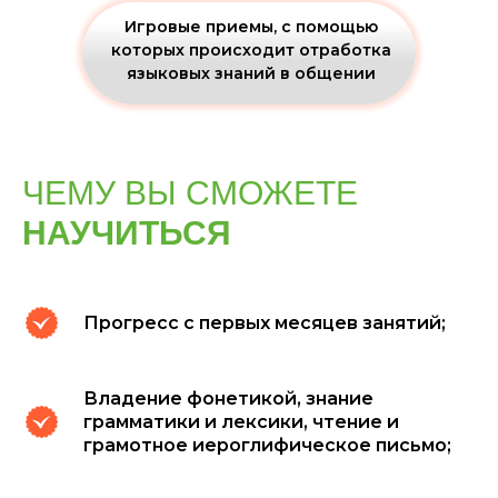
Игровые приемы, с помощью
которых происходит отработка
языковых знаний в общении
ЧЕМУ ВЫ СМОЖЕТЕ
НАУЧИТЬСЯ
Прогресс с первых месяцев занятий;
Владение фонетикой, знание
грамматики и лексики, чтение и
грамотное иероглифическое письмо;