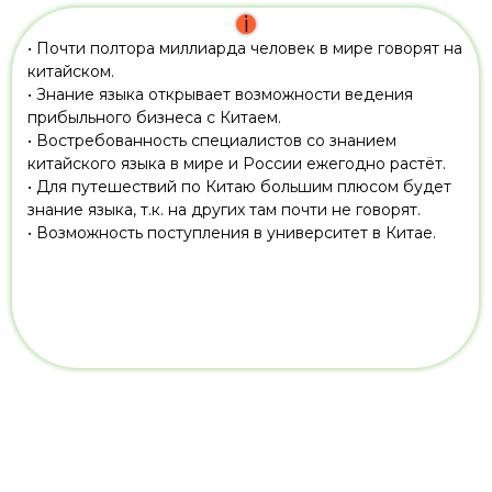
i
• Почти полтора миллиарда человек в мире говорят на
китайском.
• Знание языка открывает возможности ведения
прибыльного бизнеса с Китаем.
• Востребованность специалистов со знанием
китайского языка в мире и России ежегодно растёт.
• Для путешествий по Китаю большим плюсом будет
знание языка, т.к. на других там почти не говорят.
• Возможность поступления в университет в Китае.