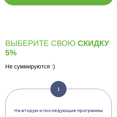
ВЫБЕРИТЕ СВОЮ
СКИДКУ
5%
Не суммируются :)
На вторую и последующие программы