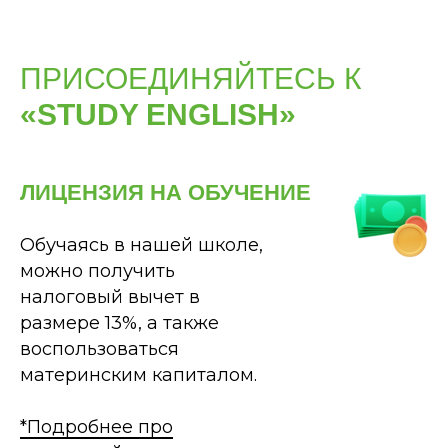
ПРИСОЕДИНЯЙТЕСЬ К
«STUDY ENGLISH»
ЛИЦЕНЗИЯ НА ОБУЧЕНИЕ
Обучаясь в нашей школе,
можно получить
налоговый вычет в
размере 13%, а также
воспользоваться
материнским капиталом.
*Подробнее про