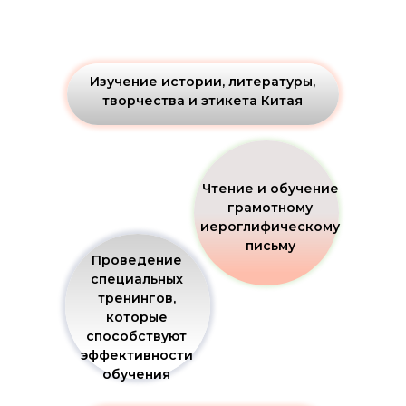
Изучение истории, литературы,
творчества и этикета Китая
Чтение и обучение
грамотному
иероглифическому
письму
Проведение
специальных
тренингов,
которые
способствуют
эффективности
обучения