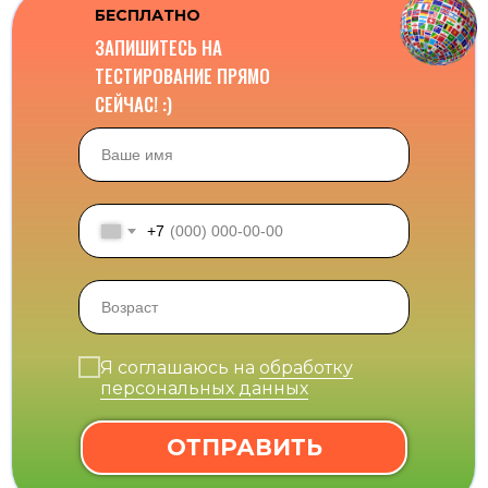
БЕСПЛАТНО
ЗАПИШИТЕСЬ НА
ТЕСТИРОВАНИЕ ПРЯМО
СЕЙЧАС! :)
+7
Я соглашаюсь на
обработку
персональных данных
ОТПРАВИТЬ