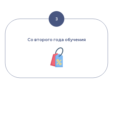
Со второго года обучения