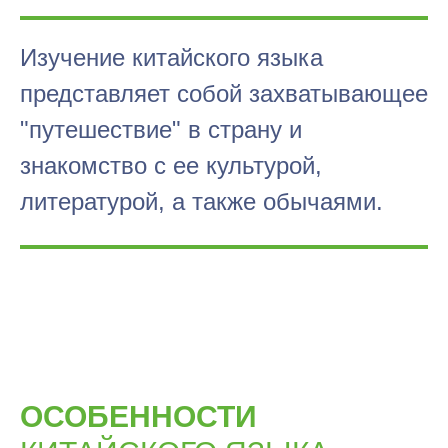
Изучение китайского языка
представляет собой захватывающее
"путешествие" в страну и
знакомство с ее культурой,
литературой, а также обычаями.
ОСОБЕННОСТИ