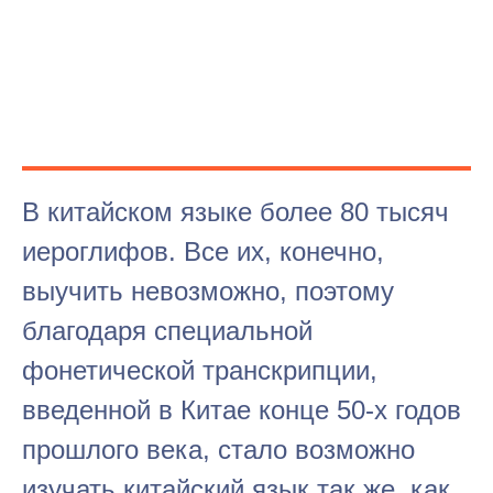
В китайском языке более 80 тысяч
иероглифов. Все их, конечно,
выучить невозможно, поэтому
благодаря специальной
фонетической транскрипции,
введенной в Китае конце 50-х годов
прошлого века, стало возможно
изучать китайский язык так же, как