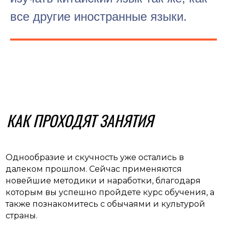
все другие иностранные языки.
КАК ПРОХОДЯТ ЗАНЯТИЯ
Однообразие и скучность уже остались в
далеком прошлом. Сейчас применяются
новейшие методики и наработки, благодаря
которым вы успешно пройдете курс обучения, а
также познакомитесь с обычаями и культурой
страны.