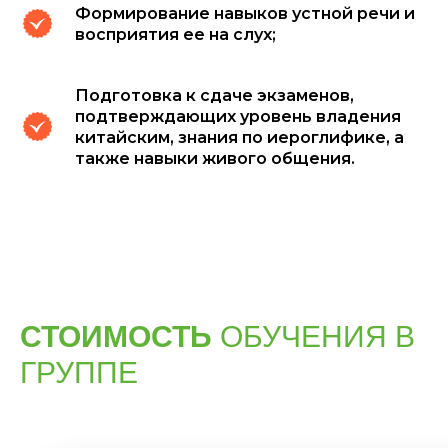
Формирование навыков устной речи и
восприятия ее на слух;
Подготовка к сдаче экзаменов,
подтверждающих уровень владения
китайским, знания по иероглифике, а
также навыки живого общения.
СТОИМОСТЬ
ОБУЧЕНИЯ В
ГРУППЕ