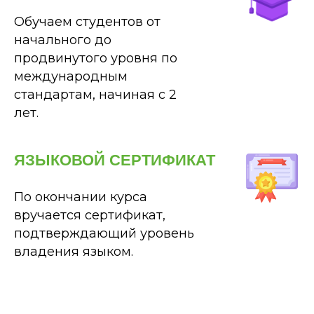
Обучаем студентов от
начального до
продвинутого уровня по
международным
стандартам, начиная с 2
лет.
ЯЗЫКОВОЙ СЕРТИФИКАТ
По окончании курса
вручается сертификат,
подтверждающий уровень
владения языком.