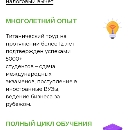
налоговый вычет
МНОГОЛЕТНИЙ ОПЫТ
Титанический труд на
протяжении более 12 лет
подтвержден успехами
5000+
студентов – сдача
международных
экзаменов, поступление в
иностранные ВУЗы,
ведение бизнеса за
рубежом.
ПОЛНЫЙ ЦИКЛ ОБУЧЕНИЯ