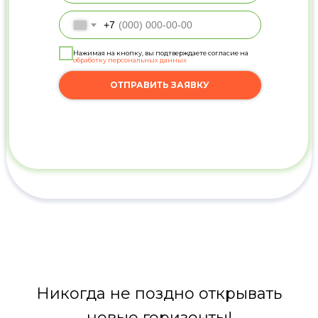
+7
Нажимая на кнопку, вы подтверждаете согласие на
обработку персональных данных
ОТПРАВИТЬ ЗАЯВКУ
Никогда не поздно открывать
новые горизонты!