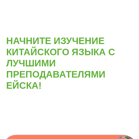
НАЧНИТЕ ИЗУЧЕНИЕ
КИТАЙСКОГО ЯЗЫКА С
ЛУЧШИМИ
ПРЕПОДАВАТЕЛЯМИ
ЕЙСКА!