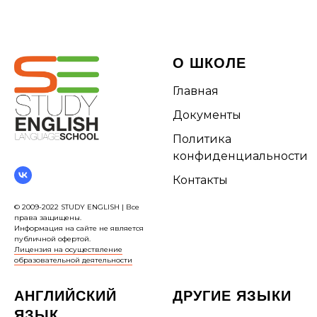
О ШКОЛЕ
Главная
Документы
Политика
конфиденциальности
Контакты
© 2009-2022 STUDY ENGLISH | Все
права защищены.
Информация на сайте не является
публичной офертой.
Лицензия на осуществление
образовательной деятельности
АНГЛИЙСКИЙ
ДРУГИЕ ЯЗЫКИ
ЯЗЫК