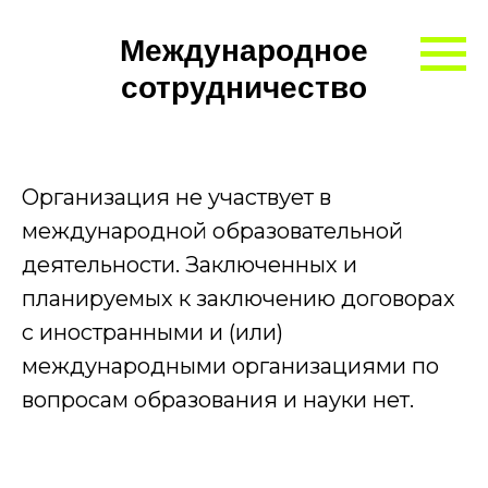
Международное
сотрудничество
Организация не участвует в
международной образовательной
деятельности. Заключенных и
планируемых к заключению договорах
с иностранными и (или)
международными организациями по
вопросам образования и науки нет.